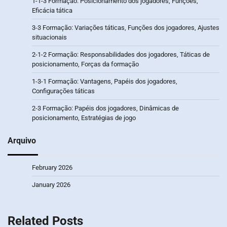
1-1-3 Formação: Posicionamento dos jogadores, Funções,
Eficácia tática
3-3 Formação: Variações táticas, Funções dos jogadores, Ajustes
situacionais
2-1-2 Formação: Responsabilidades dos jogadores, Táticas de
posicionamento, Forças da formação
1-3-1 Formação: Vantagens, Papéis dos jogadores,
Configurações táticas
2-3 Formação: Papéis dos jogadores, Dinâmicas de
posicionamento, Estratégias de jogo
Arquivo
February 2026
January 2026
Related Posts