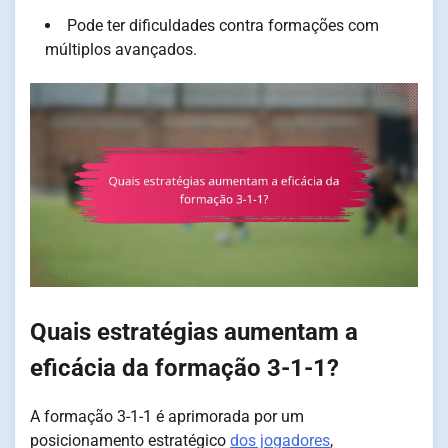
Pode ter dificuldades contra formações com
múltiplos avançados.
Quais estratégias aumentam a
eficácia da formação 3-1-1?
A formação 3-1-1 é aprimorada por um
posicionamento estratégico
dos jogadores
,