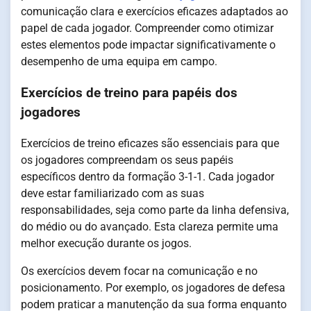
comunicação clara e exercícios eficazes adaptados ao
papel de cada jogador. Compreender como otimizar
estes elementos pode impactar significativamente o
desempenho de uma equipa em campo.
Exercícios de treino para papéis dos
jogadores
Exercícios de treino eficazes são essenciais para que
os jogadores compreendam os seus papéis
específicos dentro da formação 3-1-1. Cada jogador
deve estar familiarizado com as suas
responsabilidades, seja como parte da linha defensiva,
do médio ou do avançado. Esta clareza permite uma
melhor execução durante os jogos.
Os exercícios devem focar na comunicação e no
posicionamento. Por exemplo, os jogadores de defesa
podem praticar a manutenção da sua forma enquanto