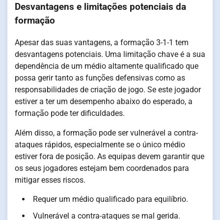
Desvantagens e limitações potenciais da
formação
Apesar das suas vantagens, a formação 3-1-1 tem
desvantagens potenciais. Uma limitação chave é a sua
dependência de um médio altamente qualificado que
possa gerir tanto as funções defensivas como as
responsabilidades de criação de jogo. Se este jogador
estiver a ter um desempenho abaixo do esperado, a
formação pode ter dificuldades.
Além disso, a formação pode ser vulnerável a contra-
ataques rápidos, especialmente se o único médio
estiver fora de posição. As equipas devem garantir que
os seus jogadores estejam bem coordenados para
mitigar esses riscos.
Requer um médio qualificado para equilíbrio.
Vulnerável a contra-ataques se mal gerida.