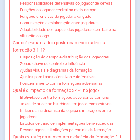
Responsabilidades defensivas do jogador de defesa
Funções do jogador central no meio-campo
Funções ofensivas do jogador avançado
Comunicação e colaboração entre jogadores
Adaptabilidade dos papéis dos jogadores com base na
situação do jogo
Como é estruturado o posicionamento tático na
formação 3-1-1?
Disposição do campo e distribuição dos jogadores
Zonas-chave de controlo e influência
Ajudas visuais e diagramas da formação
Ajustes para fases ofensivas e defensivas
Posicionamento contra formações adversárias
Qual é o impacto da formação 3-1-1 no jogo?
Efetividade contra formações adversárias comuns
Taxas de sucesso históricas em jogos competitivos
Influência na dinâmica da equipa e interações entre
jogadores
Estudos de caso de implementações bem-sucedidas
Desvantagens e limitações potenciais da formação
Quais estratégias aumentam a eficácia da formação 3-1-