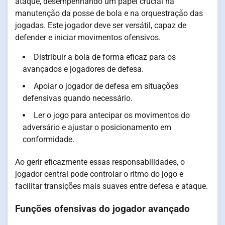
ataque, desempenhando um papel crucial na
manutenção da posse de bola e na orquestração das
jogadas. Este jogador deve ser versátil, capaz de
defender e iniciar movimentos ofensivos.
Distribuir a bola de forma eficaz para os
avançados e jogadores de defesa.
Apoiar o jogador de defesa em situações
defensivas quando necessário.
Ler o jogo para antecipar os movimentos do
adversário e ajustar o posicionamento em
conformidade.
Ao gerir eficazmente essas responsabilidades, o
jogador central pode controlar o ritmo do jogo e
facilitar transições mais suaves entre defesa e ataque.
Funções ofensivas do jogador avançado