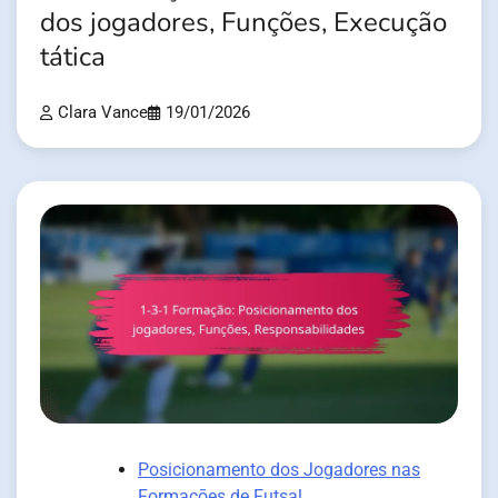
dos jogadores, Funções, Execução
tática
Clara Vance
19/01/2026
Posicionamento dos Jogadores nas
Formaçōes de Futsal