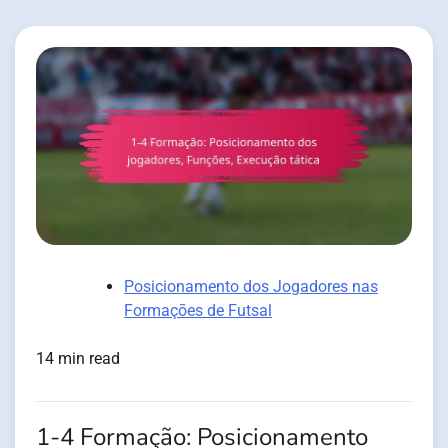
Posicionamento dos Jogadores nas
Formaçōes de Futsal
14 min read
1-4 Formação: Posicionamento