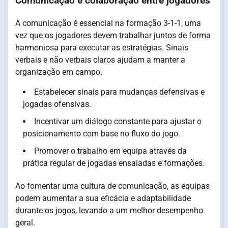
Comunicação e colaboração entre jogadores
A comunicação é essencial na formação 3-1-1, uma
vez que os jogadores devem trabalhar juntos de forma
harmoniosa para executar as estratégias. Sinais
verbais e não verbais claros ajudam a manter a
organização em campo.
Estabelecer sinais para mudanças defensivas e
jogadas ofensivas.
Incentivar um diálogo constante para ajustar o
posicionamento com base no fluxo do jogo.
Promover o trabalho em equipa através da
prática regular de jogadas ensaiadas e formações.
Ao fomentar uma cultura de comunicação, as equipas
podem aumentar a sua eficácia e adaptabilidade
durante os jogos, levando a um melhor desempenho
geral.