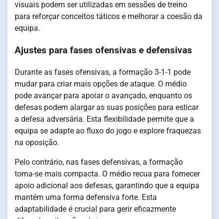
visuais podem ser utilizadas em sessões de treino
para reforçar conceitos táticos e melhorar a coesão da
equipa.
Ajustes para fases ofensivas e defensivas
Durante as fases ofensivas, a formação 3-1-1 pode
mudar para criar mais opções de ataque. O médio
pode avançar para apoiar o avançado, enquanto os
defesas podem alargar as suas posições para esticar
a defesa adversária. Esta flexibilidade permite que a
equipa se adapte ao fluxo do jogo e explore fraquezas
na oposição.
Pelo contrário, nas fases defensivas, a formação
torna-se mais compacta. O médio recua para fornecer
apoio adicional aos defesas, garantindo que a equipa
mantém uma forma defensiva forte. Esta
adaptabilidade é crucial para gerir eficazmente