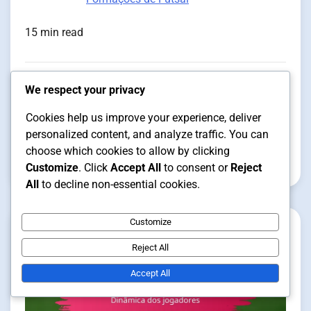
15 min read
1-3-1 Formação: Posicionamento
We respect your privacy
dos jogadores, Funções,
Cookies help us improve your experience, deliver
Responsabilidades
personalized content, and analyze traffic. You can
choose which cookies to allow by clicking
Clara Vance
23/01/2026
Customize
. Click
Accept All
to consent or
Reject
All
to decline non-essential cookies.
Customize
Reject All
Accept All