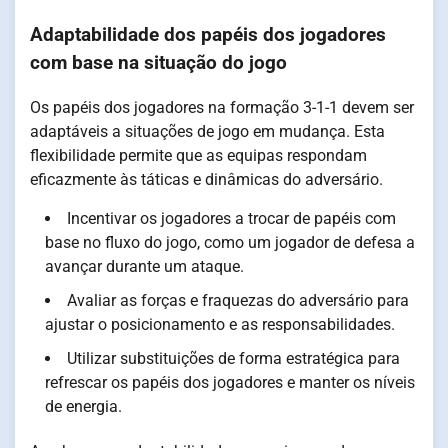
Adaptabilidade dos papéis dos jogadores
com base na situação do jogo
Os papéis dos jogadores na formação 3-1-1 devem ser
adaptáveis a situações de jogo em mudança. Esta
flexibilidade permite que as equipas respondam
eficazmente às táticas e dinâmicas do adversário.
Incentivar os jogadores a trocar de papéis com
base no fluxo do jogo, como um jogador de defesa a
avançar durante um ataque.
Avaliar as forças e fraquezas do adversário para
ajustar o posicionamento e as responsabilidades.
Utilizar substituições de forma estratégica para
refrescar os papéis dos jogadores e manter os níveis
de energia.