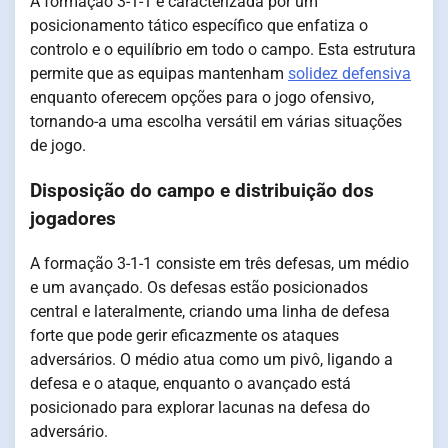
A formação 3-1-1 é caracterizada por um
posicionamento tático específico que enfatiza o
controlo e o equilíbrio em todo o campo. Esta estrutura
permite que as equipas mantenham
solidez defensiva
enquanto oferecem opções para o jogo ofensivo,
tornando-a uma escolha versátil em várias situações
de jogo.
Disposição do campo e distribuição dos
jogadores
A formação 3-1-1 consiste em três defesas, um médio
e um avançado. Os defesas estão posicionados
central e lateralmente, criando uma linha de defesa
forte que pode gerir eficazmente os ataques
adversários. O médio atua como um pivô, ligando a
defesa e o ataque, enquanto o avançado está
posicionado para explorar lacunas na defesa do
adversário.