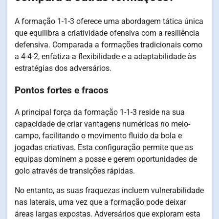
A formação 1-1-3 oferece uma abordagem tática única
que equilibra a criatividade ofensiva com a resiliência
defensiva. Comparada a formações tradicionais como
a 4-4-2, enfatiza a flexibilidade e a adaptabilidade às
estratégias dos adversários.
Pontos fortes e fracos
A principal força da formação 1-1-3 reside na sua
capacidade de criar vantagens numéricas no meio-
campo, facilitando o movimento fluido da bola e
jogadas criativas. Esta configuração permite que as
equipas dominem a posse e gerem oportunidades de
golo através de transições rápidas.
No entanto, as suas fraquezas incluem vulnerabilidade
nas laterais, uma vez que a formação pode deixar
áreas largas expostas. Adversários que exploram esta