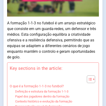
A formação 1-1-3 no futebol é um arranjo estratégico
que consiste em um guarda-redes, um defensor e três
médios. Esta configuração equilibra a criatividade
ofensiva e a resiliência defensiva, permitindo que as
equipas se adaptem a diferentes cenários de jogo
enquanto mantêm o controlo e geram oportunidades
de golo.
Key sections in the article:
O que é a formação 1-1-3 no futebol?
Definição e estrutura da formação 1-1-3
Papel dos jogadores dentro da formação
Contexto histórico e evolução da formação