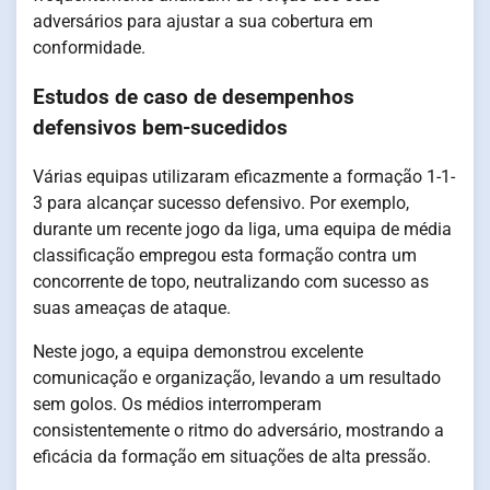
adversários para ajustar a sua cobertura em
conformidade.
Estudos de caso de desempenhos
defensivos bem-sucedidos
Várias equipas utilizaram eficazmente a formação 1-1-
3 para alcançar sucesso defensivo. Por exemplo,
durante um recente jogo da liga, uma equipa de média
classificação empregou esta formação contra um
concorrente de topo, neutralizando com sucesso as
suas ameaças de ataque.
Neste jogo, a equipa demonstrou excelente
comunicação e organização, levando a um resultado
sem golos. Os médios interromperam
consistentemente o ritmo do adversário, mostrando a
eficácia da formação em situações de alta pressão.