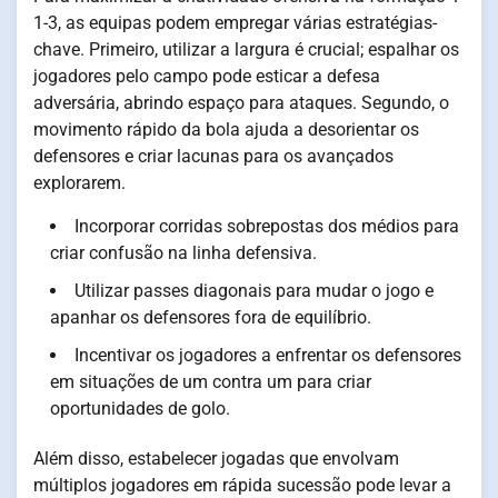
1-3, as equipas podem empregar várias estratégias-
chave. Primeiro, utilizar a largura é crucial; espalhar os
jogadores pelo campo pode esticar a defesa
adversária, abrindo espaço para ataques. Segundo, o
movimento rápido da bola ajuda a desorientar os
defensores e criar lacunas para os avançados
explorarem.
Incorporar corridas sobrepostas dos médios para
criar confusão na linha defensiva.
Utilizar passes diagonais para mudar o jogo e
apanhar os defensores fora de equilíbrio.
Incentivar os jogadores a enfrentar os defensores
em situações de um contra um para criar
oportunidades de golo.
Além disso, estabelecer jogadas que envolvam
múltiplos jogadores em rápida sucessão pode levar a