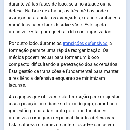
durante várias fases de jogo, seja no ataque ou na
defesa. Na fase de ataque, os três médios podem
avançar para apoiar os avançados, criando vantagens
numéricas na metade do adversário. Este apoio
ofensivo é vital para quebrar defesas organizadas.
Por outro lado, durante as
transições defensivas
, a
formação permite uma rápida reorganização. Os
médios podem recuar para formar um bloco
compacto, dificultando a penetração dos adversários.
Esta gestão de transições é fundamental para manter
a resiliência defensiva enquanto se minimizam
lacunas.
As equipas que utilizam esta formação podem ajustar
a sua posição com base no fluxo do jogo, garantindo
que estão preparadas tanto para oportunidades
ofensivas como para responsabilidades defensivas.
Esta natureza dinâmica mantém os adversários em