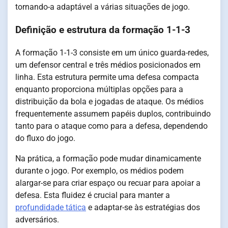
tornando-a adaptável a várias situações de jogo.
Definição e estrutura da formação 1-1-3
A formação 1-1-3 consiste em um único guarda-redes,
um defensor central e três médios posicionados em
linha. Esta estrutura permite uma defesa compacta
enquanto proporciona múltiplas opções para a
distribuição da bola e jogadas de ataque. Os médios
frequentemente assumem papéis duplos, contribuindo
tanto para o ataque como para a defesa, dependendo
do fluxo do jogo.
Na prática, a formação pode mudar dinamicamente
durante o jogo. Por exemplo, os médios podem
alargar-se para criar espaço ou recuar para apoiar a
defesa. Esta fluidez é crucial para manter a
profundidade tática
e adaptar-se às estratégias dos
adversários.