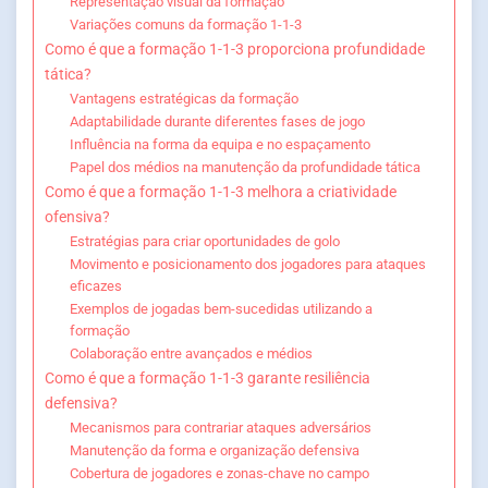
Representação visual da formação
Variações comuns da formação 1-1-3
Como é que a formação 1-1-3 proporciona profundidade
tática?
Vantagens estratégicas da formação
Adaptabilidade durante diferentes fases de jogo
Influência na forma da equipa e no espaçamento
Papel dos médios na manutenção da profundidade tática
Como é que a formação 1-1-3 melhora a criatividade
ofensiva?
Estratégias para criar oportunidades de golo
Movimento e posicionamento dos jogadores para ataques
eficazes
Exemplos de jogadas bem-sucedidas utilizando a
formação
Colaboração entre avançados e médios
Como é que a formação 1-1-3 garante resiliência
defensiva?
Mecanismos para contrariar ataques adversários
Manutenção da forma e organização defensiva
Cobertura de jogadores e zonas-chave no campo