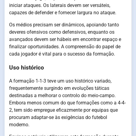
iniciar ataques. Os laterais devem ser versáteis,
capazes de defender e fornecer largura no ataque.
Os médios precisam ser dinâmicos, apoiando tanto
deveres ofensivos como defensivos, enquanto os
avançados devem ser hábeis em encontrar espaço e
finalizar oportunidades. A compreensão do papel de
cada jogador é vital para o sucesso da formação.
Uso histórico
A formação 1-1-3 teve um uso histórico variado,
frequentemente surgindo em evoluções táticas
destinadas a melhorar o controlo do meio-campo.
Embora menos comum do que formações como a 4-4-
2, tem sido empregue eficazmente por equipas que
procuram adaptar-se às exigências do futebol
moderno.