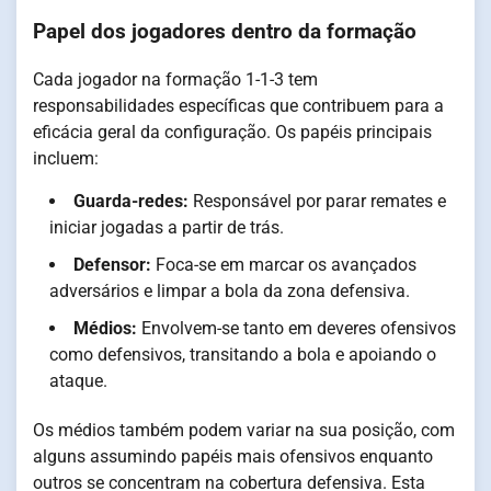
Papel dos jogadores dentro da formação
Cada jogador na formação 1-1-3 tem
responsabilidades específicas que contribuem para a
eficácia geral da configuração. Os papéis principais
incluem:
Guarda-redes:
Responsável por parar remates e
iniciar jogadas a partir de trás.
Defensor:
Foca-se em marcar os avançados
adversários e limpar a bola da zona defensiva.
Médios:
Envolvem-se tanto em deveres ofensivos
como defensivos, transitando a bola e apoiando o
ataque.
Os médios também podem variar na sua posição, com
alguns assumindo papéis mais ofensivos enquanto
outros se concentram na cobertura defensiva. Esta