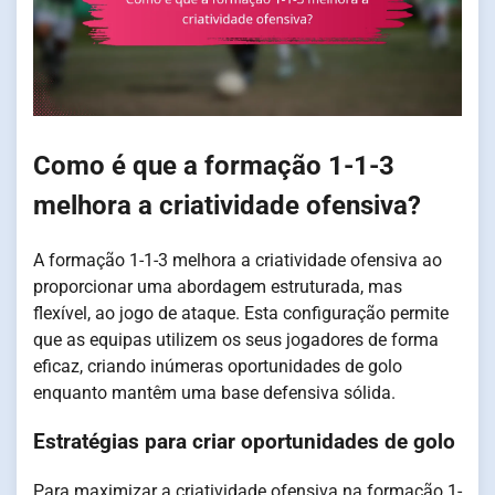
Como é que a formação 1-1-3
melhora a criatividade ofensiva?
A formação 1-1-3 melhora a criatividade ofensiva ao
proporcionar uma abordagem estruturada, mas
flexível, ao jogo de ataque. Esta configuração permite
que as equipas utilizem os seus jogadores de forma
eficaz, criando inúmeras oportunidades de golo
enquanto mantêm uma base defensiva sólida.
Estratégias para criar oportunidades de golo
Para maximizar a criatividade ofensiva na formação 1-