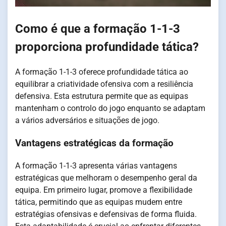
Como é que a formação 1-1-3
proporciona profundidade tática?
A formação 1-1-3 oferece profundidade tática ao
equilibrar a criatividade ofensiva com a resiliência
defensiva. Esta estrutura permite que as equipas
mantenham o controlo do jogo enquanto se adaptam
a vários adversários e situações de jogo.
Vantagens estratégicas da formação
A formação 1-1-3 apresenta várias vantagens
estratégicas que melhoram o desempenho geral da
equipa. Em primeiro lugar, promove a flexibilidade
tática, permitindo que as equipas mudem entre
estratégias ofensivas e defensivas de forma fluida.