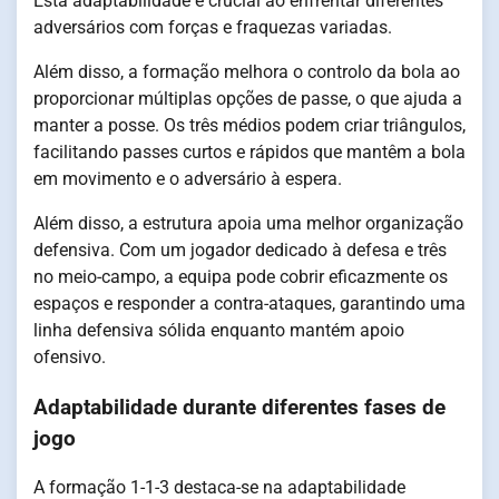
Esta adaptabilidade é crucial ao enfrentar diferentes
adversários com forças e fraquezas variadas.
Além disso, a formação melhora o controlo da bola ao
proporcionar múltiplas opções de passe, o que ajuda a
manter a posse. Os três médios podem criar triângulos,
facilitando passes curtos e rápidos que mantêm a bola
em movimento e o adversário à espera.
Além disso, a estrutura apoia uma melhor organização
defensiva. Com um jogador dedicado à defesa e três
no meio-campo, a equipa pode cobrir eficazmente os
espaços e responder a contra-ataques, garantindo uma
linha defensiva sólida enquanto mantém apoio
ofensivo.
Adaptabilidade durante diferentes fases de
jogo
A formação 1-1-3 destaca-se na adaptabilidade