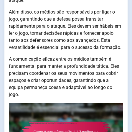
ataque.
Além disso, os médios são responsáveis por ligar o
jogo, garantindo que a defesa possa transitar
rapidamente para o ataque. Eles devem ser hábeis em
ler o jogo, tomar decisões rápidas e fornecer apoio
tanto aos defensores como aos avançados. Esta
versatilidade é essencial para o sucesso da formação.
A comunicação eficaz entre os médios também é
fundamental para manter a profundidade tática. Eles
precisam coordenar os seus movimentos para cobrir
espaços e criar oportunidades, garantindo que a
equipa permaneça coesa e adaptável ao longo do
jogo.