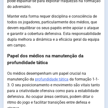
pode espalhar-se para explorar fraquezas na formação
do adversário.
Manter esta forma requer disciplina e consciência de
todos os jogadores, particularmente dos médios, que
devem equilibrar os seus papéis entre apoiar o ataque
e garantir a cobertura defensiva. Esta responsabilidade
dupla melhora a dinâmica e a eficácia geral da equipa
em campo.
Papel dos médios na manutenção da
profundidade tática
Os médios desempenham um papel crucial na
manutenção da
profundidade tática
da formação 1-1-
3. O seu posicionamento e movimento são vitais tanto
para a criatividade ofensiva como para a estabilidade
defensiva. Ao ocupar áreas centrais, podem ditar o
ritmo do jogo e facilitar transições entre defesa e