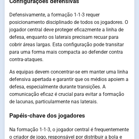
Configurações defensivas
Defensivamente, a formação 1-1-3 requer
posicionamento disciplinado de todos os jogadores. O
jogador central deve proteger eficazmente a linha de
defesa, enquanto os laterais precisam recuar para
cobrir áreas largas. Esta configuração pode transitar
para uma forma mais compacta ao defender contra
contra-ataques.
As equipas devem concentrar-se em manter uma linha
defensiva apertada e garantir que os médios apoiem a
defesa, especialmente durante transições. A
comunicação eficaz é crucial para evitar a formação
de lacunas, particularmente nas laterais.
Papéis-chave dos jogadores
Na formação 1-1-3, o jogador central é frequentemente
o criador de jogo, responsável por distribuir a bola e