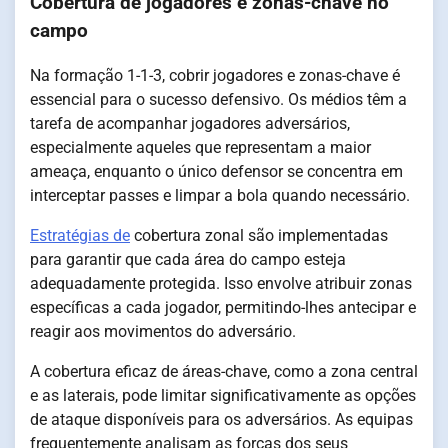
Cobertura de jogadores e zonas-chave no
campo
Na formação 1-1-3, cobrir jogadores e zonas-chave é
essencial para o sucesso defensivo. Os médios têm a
tarefa de acompanhar jogadores adversários,
especialmente aqueles que representam a maior
ameaça, enquanto o único defensor se concentra em
interceptar passes e limpar a bola quando necessário.
Estratégias de
cobertura zonal são implementadas
para garantir que cada área do campo esteja
adequadamente protegida. Isso envolve atribuir zonas
específicas a cada jogador, permitindo-lhes antecipar e
reagir aos movimentos do adversário.
A cobertura eficaz de áreas-chave, como a zona central
e as laterais, pode limitar significativamente as opções
de ataque disponíveis para os adversários. As equipas
frequentemente analisam as forças dos seus