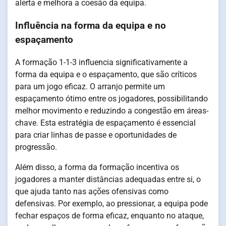
alerta e melhora a coesão da equipa.
Influência na forma da equipa e no
espaçamento
A formação 1-1-3 influencia significativamente a
forma da equipa e o espaçamento, que são críticos
para um jogo eficaz. O arranjo permite um
espaçamento ótimo entre os jogadores, possibilitando
melhor movimento e reduzindo a congestão em áreas-
chave. Esta estratégia de espaçamento é essencial
para criar linhas de passe e oportunidades de
progressão.
Além disso, a forma da formação incentiva os
jogadores a manter distâncias adequadas entre si, o
que ajuda tanto nas ações ofensivas como
defensivas. Por exemplo, ao pressionar, a equipa pode
fechar espaços de forma eficaz, enquanto no ataque,