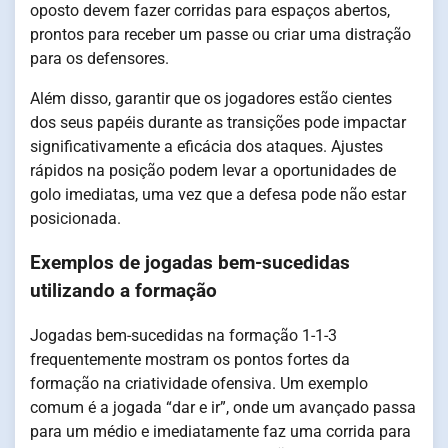
oposto devem fazer corridas para espaços abertos,
prontos para receber um passe ou criar uma distração
para os defensores.
Além disso, garantir que os jogadores estão cientes
dos seus papéis durante as transições pode impactar
significativamente a eficácia dos ataques. Ajustes
rápidos na posição podem levar a oportunidades de
golo imediatas, uma vez que a defesa pode não estar
posicionada.
Exemplos de jogadas bem-sucedidas
utilizando a formação
Jogadas bem-sucedidas na formação 1-1-3
frequentemente mostram os pontos fortes da
formação na criatividade ofensiva. Um exemplo
comum é a jogada “dar e ir”, onde um avançado passa
para um médio e imediatamente faz uma corrida para