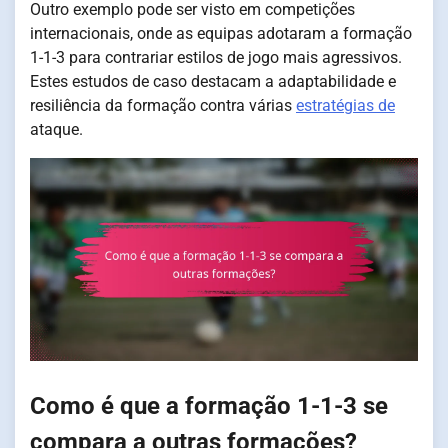
Outro exemplo pode ser visto em competições
internacionais, onde as equipas adotaram a formação
1-1-3 para contrariar estilos de jogo mais agressivos.
Estes estudos de caso destacam a adaptabilidade e
resiliência da formação contra várias
estratégias de
ataque.
Como é que a formação 1-1-3 se
compara a outras formações?