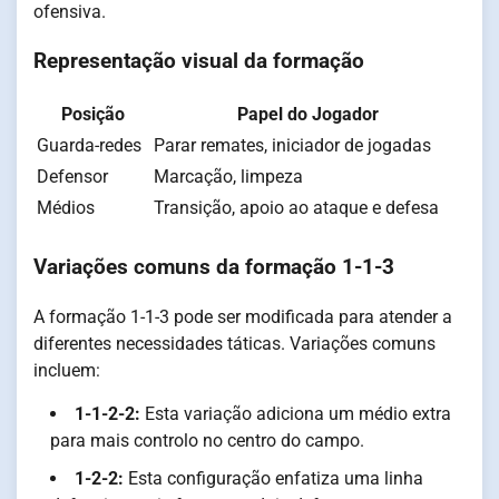
ofensiva.
Representação visual da formação
Posição
Papel do Jogador
Guarda-redes
Parar remates, iniciador de jogadas
Defensor
Marcação, limpeza
Médios
Transição, apoio ao ataque e defesa
Variações comuns da formação 1-1-3
A formação 1-1-3 pode ser modificada para atender a
diferentes necessidades táticas. Variações comuns
incluem:
1-1-2-2:
Esta variação adiciona um médio extra
para mais controlo no centro do campo.
1-2-2:
Esta configuração enfatiza uma linha