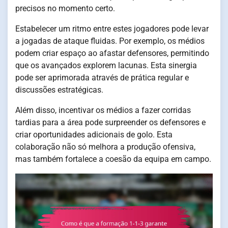
precisos no momento certo.
Estabelecer um ritmo entre estes jogadores pode levar
a jogadas de ataque fluidas. Por exemplo, os médios
podem criar espaço ao afastar defensores, permitindo
que os avançados explorem lacunas. Esta sinergia
pode ser aprimorada através de prática regular e
discussões estratégicas.
Além disso, incentivar os médios a fazer corridas
tardias para a área pode surpreender os defensores e
criar oportunidades adicionais de golo. Esta
colaboração não só melhora a produção ofensiva,
mas também fortalece a coesão da equipa em campo.