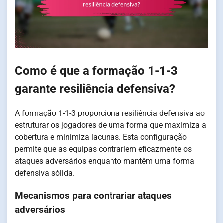
Como é que a formação 1-1-3
garante resiliência defensiva?
A formação 1-1-3 proporciona resiliência defensiva ao
estruturar os jogadores de uma forma que maximiza a
cobertura e minimiza lacunas. Esta configuração
permite que as equipas contrariem eficazmente os
ataques adversários enquanto mantêm uma forma
defensiva sólida.
Mecanismos para contrariar ataques
adversários