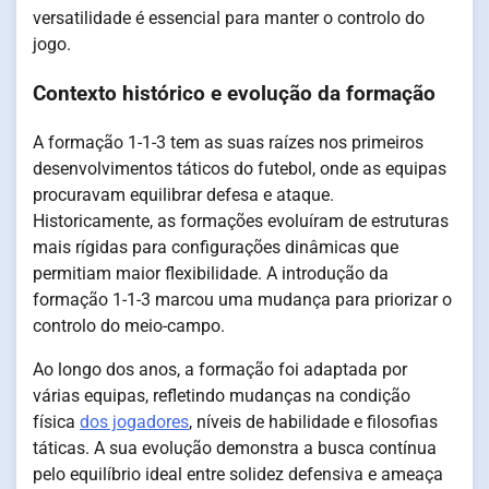
versatilidade é essencial para manter o controlo do
jogo.
Contexto histórico e evolução da formação
A formação 1-1-3 tem as suas raízes nos primeiros
desenvolvimentos táticos do futebol, onde as equipas
procuravam equilibrar defesa e ataque.
Historicamente, as formações evoluíram de estruturas
mais rígidas para configurações dinâmicas que
permitiam maior flexibilidade. A introdução da
formação 1-1-3 marcou uma mudança para priorizar o
controlo do meio-campo.
Ao longo dos anos, a formação foi adaptada por
várias equipas, refletindo mudanças na condição
física
dos jogadores
, níveis de habilidade e filosofias
táticas. A sua evolução demonstra a busca contínua
pelo equilíbrio ideal entre solidez defensiva e ameaça