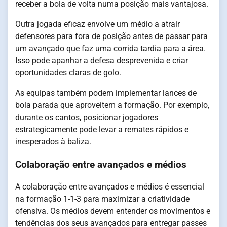
receber a bola de volta numa posição mais vantajosa.
Outra jogada eficaz envolve um médio a atrair
defensores para fora de posição antes de passar para
um avançado que faz uma corrida tardia para a área.
Isso pode apanhar a defesa desprevenida e criar
oportunidades claras de golo.
As equipas também podem implementar lances de
bola parada que aproveitem a formação. Por exemplo,
durante os cantos, posicionar jogadores
estrategicamente pode levar a remates rápidos e
inesperados à baliza.
Colaboração entre avançados e médios
A colaboração entre avançados e médios é essencial
na formação 1-1-3 para maximizar a criatividade
ofensiva. Os médios devem entender os movimentos e
tendências dos seus avançados para entregar passes