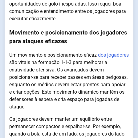
oportunidades de golo inesperadas. Isso requer boa
comunicação e entendimento entre os jogadores para
executar eficazmente.
Movimento e posicionamento dos jogadores
para ataques eficazes
Um movimento e posicionamento eficaz
dos jogadores
são vitais na formação 1-1-3 para melhorar a
criatividade ofensiva. Os avançados devem
posicionar-se para receber passes em áreas perigosas,
enquanto os médios devem estar prontos para apoiar
e criar opções. Este movimento dinâmico mantém os
defensores à espera e cria espaço para jogadas de
ataque.
Os jogadores devem manter um equilíbrio entre
permanecer compactos e espalhar-se. Por exemplo,
quando a bola está de um lado, os jogadores do lado