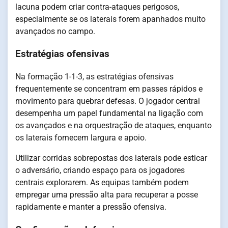
lacuna podem criar contra-ataques perigosos,
especialmente se os laterais forem apanhados muito
avançados no campo.
Estratégias ofensivas
Na formação 1-1-3, as estratégias ofensivas
frequentemente se concentram em passes rápidos e
movimento para quebrar defesas. O jogador central
desempenha um papel fundamental na ligação com
os avançados e na orquestração de ataques, enquanto
os laterais fornecem largura e apoio.
Utilizar corridas sobrepostas dos laterais pode esticar
o adversário, criando espaço para os jogadores
centrais explorarem. As equipas também podem
empregar uma pressão alta para recuperar a posse
rapidamente e manter a pressão ofensiva.