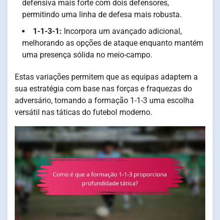
defensiva mais forte com dois defensores,
permitindo uma linha de defesa mais robusta.
1-1-3-1:
Incorpora um avançado adicional,
melhorando as opções de ataque enquanto mantém
uma presença sólida no meio-campo.
Estas variações permitem que as equipas adaptem a
sua estratégia com base nas forças e fraquezas do
adversário, tornando a formação 1-1-3 uma escolha
versátil nas táticas do futebol moderno.