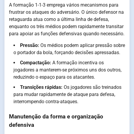
A formação 1-1-3 emprega vários mecanismos para
frustrar os ataques do adversário. O único defensor na
retaguarda atua como a última linha de defesa,
enquanto os três médios podem rapidamente transitar
para apoiar as funções defensivas quando necessário.
Pressão:
Os médios podem aplicar pressão sobre
o portador da bola, forçando decisões apressadas.
Compactação:
A formação incentiva os
jogadores a manterem-se próximos uns dos outros,
reduzindo o espaço para os atacantes.
Transições rápidas:
Os jogadores são treinados
para mudar rapidamente de ataque para defesa,
interrompendo contra-ataques.
Manutenção da forma e organização
defensiva