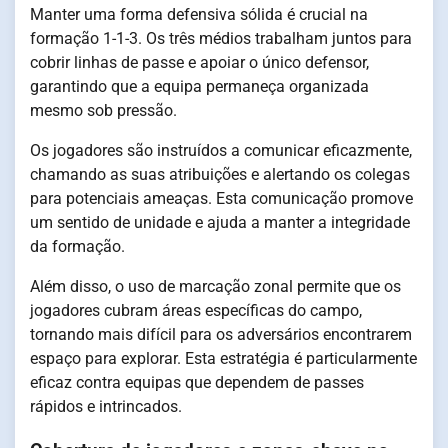
Manter uma forma defensiva sólida é crucial na
formação 1-1-3. Os três médios trabalham juntos para
cobrir linhas de passe e apoiar o único defensor,
garantindo que a equipa permaneça organizada
mesmo sob pressão.
Os jogadores são instruídos a comunicar eficazmente,
chamando as suas atribuições e alertando os colegas
para potenciais ameaças. Esta comunicação promove
um sentido de unidade e ajuda a manter a integridade
da formação.
Além disso, o uso de marcação zonal permite que os
jogadores cubram áreas específicas do campo,
tornando mais difícil para os adversários encontrarem
espaço para explorar. Esta estratégia é particularmente
eficaz contra equipas que dependem de passes
rápidos e intrincados.