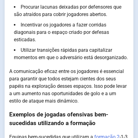
Procurar lacunas deixadas por defensores que
são atraídos para cobrir jogadores abertos.
Incentivar os jogadores a fazer corridas
diagonais para o espaço criado por defesas
esticadas.
Utilizar transições rápidas para capitalizar
momentos em que o adversário está desorganizado.
A comunicação eficaz entre os jogadores é essencial
para garantir que todos estejam cientes dos seus
papéis na exploração desses espaços. Isso pode levar
a um aumento nas oportunidades de golo e a um
estilo de ataque mais dinâmico.
Exemplos de jogadas ofensivas bem-
sucedidas utilizando a formação
Equipas bem-sucedidas que utilizam a
formação 2
-1-3