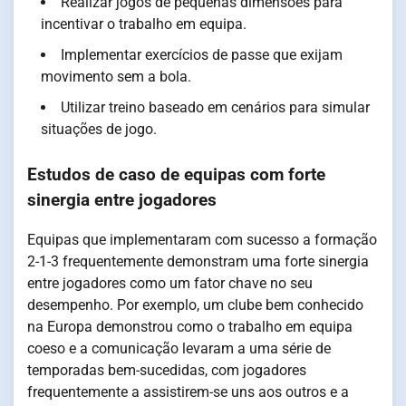
Realizar jogos de pequenas dimensões para
incentivar o trabalho em equipa.
Implementar exercícios de passe que exijam
movimento sem a bola.
Utilizar treino baseado em cenários para simular
situações de jogo.
Estudos de caso de equipas com forte
sinergia entre jogadores
Equipas que implementaram com sucesso a formação
2-1-3 frequentemente demonstram uma forte sinergia
entre jogadores como um fator chave no seu
desempenho. Por exemplo, um clube bem conhecido
na Europa demonstrou como o trabalho em equipa
coeso e a comunicação levaram a uma série de
temporadas bem-sucedidas, com jogadores
frequentemente a assistirem-se uns aos outros e a