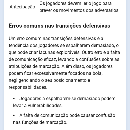
Os jogadores devem ler o jogo para
Antecipação
prever os movimentos dos adversários.
Erros comuns nas transições defensivas
Um erro comum nas transições defensivas é a
tendência dos jogadores se espalharem demasiado, o
que pode criar lacunas exploráveis. Outro erro é a falta
de comunicação eficaz, levando a confusões sobre as
atribuições de marcação. Além disso, os jogadores
podem ficar excessivamente focados na bola,
negligenciando o seu posicionamento e
responsabilidades.
Jogadores a espalharem-se demasiado podem
levar a vulnerabilidades.
A falta de comunicação pode causar confusão
nas funções de marcação.