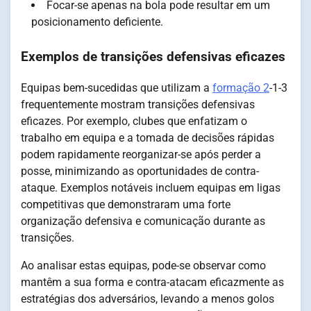
Focar-se apenas na bola pode resultar em um
posicionamento deficiente.
Exemplos de transições defensivas eficazes
Equipas bem-sucedidas que utilizam a
formação 2
-1-3
frequentemente mostram transições defensivas
eficazes. Por exemplo, clubes que enfatizam o
trabalho em equipa e a tomada de decisões rápidas
podem rapidamente reorganizar-se após perder a
posse, minimizando as oportunidades de contra-
ataque. Exemplos notáveis incluem equipas em ligas
competitivas que demonstraram uma forte
organização defensiva e comunicação durante as
transições.
Ao analisar estas equipas, pode-se observar como
mantêm a sua forma e contra-atacam eficazmente as
estratégias dos adversários, levando a menos golos