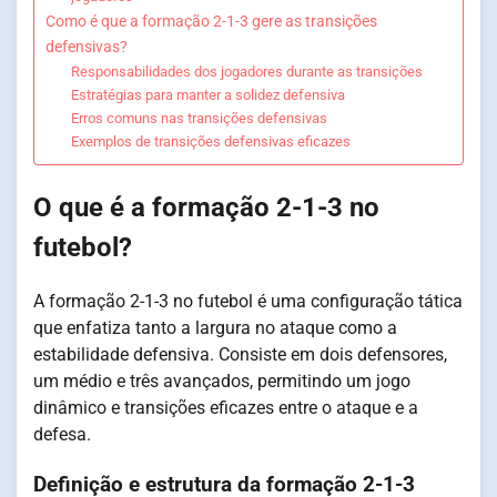
Como é que a formação 2-1-3 gere as transições
defensivas?
Responsabilidades dos jogadores durante as transições
Estratégias para manter a solidez defensiva
Erros comuns nas transições defensivas
Exemplos de transições defensivas eficazes
O que é a formação 2-1-3 no
futebol?
A formação 2-1-3 no futebol é uma configuração tática
que enfatiza tanto a largura no ataque como a
estabilidade defensiva. Consiste em dois defensores,
um médio e três avançados, permitindo um jogo
dinâmico e transições eficazes entre o ataque e a
defesa.
Definição e estrutura da formação 2-1-3