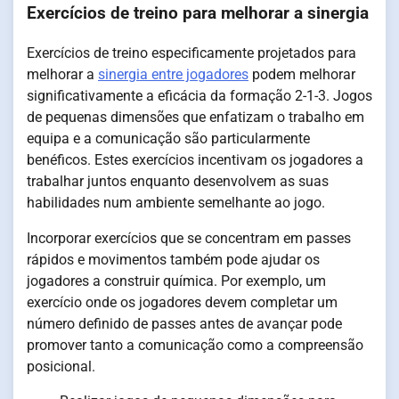
Exercícios de treino para melhorar a sinergia
Exercícios de treino especificamente projetados para
melhorar a
sinergia entre jogadores
podem melhorar
significativamente a eficácia da formação 2-1-3. Jogos
de pequenas dimensões que enfatizam o trabalho em
equipa e a comunicação são particularmente
benéficos. Estes exercícios incentivam os jogadores a
trabalhar juntos enquanto desenvolvem as suas
habilidades num ambiente semelhante ao jogo.
Incorporar exercícios que se concentram em passes
rápidos e movimentos também pode ajudar os
jogadores a construir química. Por exemplo, um
exercício onde os jogadores devem completar um
número definido de passes antes de avançar pode
promover tanto a comunicação como a compreensão
posicional.