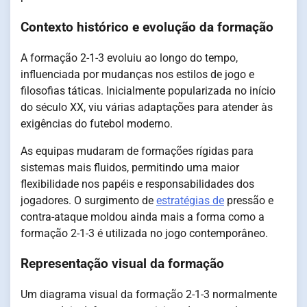
Contexto histórico e evolução da formação
A formação 2-1-3 evoluiu ao longo do tempo,
influenciada por mudanças nos estilos de jogo e
filosofias táticas. Inicialmente popularizada no início
do século XX, viu várias adaptações para atender às
exigências do futebol moderno.
As equipas mudaram de formações rígidas para
sistemas mais fluidos, permitindo uma maior
flexibilidade nos papéis e responsabilidades dos
jogadores. O surgimento de
estratégias de
pressão e
contra-ataque moldou ainda mais a forma como a
formação 2-1-3 é utilizada no jogo contemporâneo.
Representação visual da formação
Um diagrama visual da formação 2-1-3 normalmente