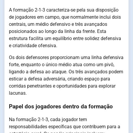
A formação 2-1-3 caracteriza-se pela sua disposição
de jogadores em campo, que normalmente inclui dois
centrais, um médio defensivo e três avançados
posicionados ao longo da linha da frente. Esta
estrutura facilita um equilíbrio entre solidez defensiva
e criatividade ofensiva.
Os dois defensores proporcionam uma linha defensiva
forte, enquanto o único médio atua como um pivô,
ligando a defesa ao ataque. Os três avançados podem
esticar a defesa adversária, criando espaço para
corridas penetrantes e oportunidades para explorar
lacunas.
Papel dos jogadores dentro da formação
Na formação 2-1-3, cada jogador tem
responsabilidades específicas que contribuem para a