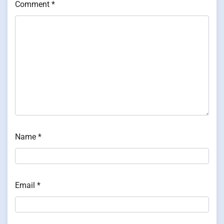
Comment
*
Name
*
Email
*