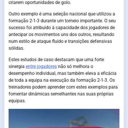
criarem oportunidades de golo.
Outro exemplo é uma seleção nacional que utilizou a
formação 2-1-3 durante um torneio importante. O seu
sucesso foi atribuído à capacidade dos jogadores de
antecipar os movimentos uns dos outros, resultando
num estilo de ataque fluido e transições defensivas
sólidas.
Estes estudos de caso destacam que uma forte
sinergia
entre jogadores
não só melhora o
desempenho individual, mas também eleva a eficácia
de toda a equipa na execução da formação 2-1-3. Os
treinadores podem aprender com estes exemplos para
fomentar dinâmicas semelhantes nas suas próprias
equipas.