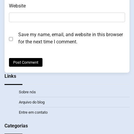
Website
Save my name, email, and website in this browser
for the next time I comment.
Links
Sobre nós
Arquivo do blog
Entre em contato
Categorias