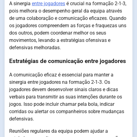
A sinergia
entre jogadores
é crucial na formação 2-1-3,
pois melhora o desempenho geral da equipa através
de uma colaboração e comunicação eficazes. Quando
os jogadores compreendem as forças e fraquezas uns
dos outros, podem coordenar melhor os seus
movimentos, levando a estratégias ofensivas e
defensivas melhoradas.
Estratégias de comunicação entre jogadores
A comunicação eficaz é essencial para manter a
sinergia entre jogadores na formação 2-1-3. Os
jogadores devem desenvolver sinais claros e dicas
verbais para transmitir as suas intenções durante os
jogos. Isso pode incluir chamar pela bola, indicar
corridas ou alertar os companheiros sobre mudanças
defensivas.
Reuniões regulares da equipa podem ajudar a