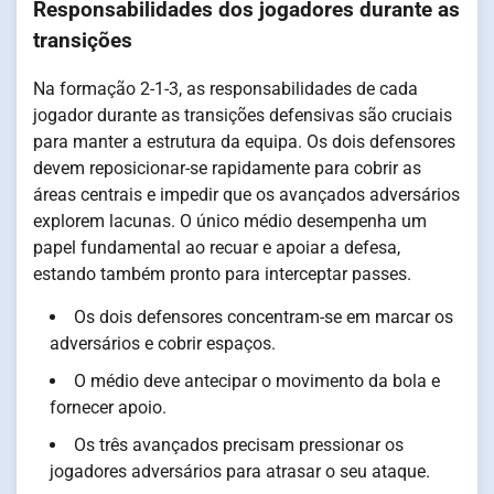
Responsabilidades dos jogadores durante as
transições
Na formação 2-1-3, as responsabilidades de cada
jogador durante as transições defensivas são cruciais
para manter a estrutura da equipa. Os dois defensores
devem reposicionar-se rapidamente para cobrir as
áreas centrais e impedir que os avançados adversários
explorem lacunas. O único médio desempenha um
papel fundamental ao recuar e apoiar a defesa,
estando também pronto para interceptar passes.
Os dois defensores concentram-se em marcar os
adversários e cobrir espaços.
O médio deve antecipar o movimento da bola e
fornecer apoio.
Os três avançados precisam pressionar os
jogadores adversários para atrasar o seu ataque.