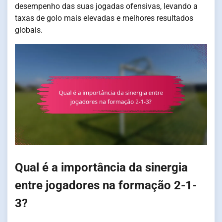
desempenho das suas jogadas ofensivas, levando a
taxas de golo mais elevadas e melhores resultados
globais.
Qual é a importância da sinergia
entre jogadores na formação 2-1-
3?