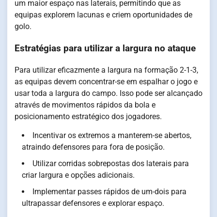
um maior espaço nas laterais, permitindo que as
equipas explorem lacunas e criem oportunidades de
golo.
Estratégias para utilizar a largura no ataque
Para utilizar eficazmente a largura na formação 2-1-3,
as equipas devem concentrar-se em espalhar o jogo e
usar toda a largura do campo. Isso pode ser alcançado
através de movimentos rápidos da bola e
posicionamento estratégico dos jogadores.
Incentivar os extremos a manterem-se abertos,
atraindo defensores para fora de posição.
Utilizar corridas sobrepostas dos laterais para
criar largura e opções adicionais.
Implementar passes rápidos de um-dois para
ultrapassar defensores e explorar espaço.