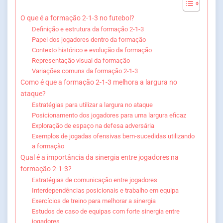
O que é a formação 2-1-3 no futebol?
Definição e estrutura da formação 2-1-3
Papel dos jogadores dentro da formação
Contexto histórico e evolução da formação
Representação visual da formação
Variações comuns da formação 2-1-3
Como é que a formação 2-1-3 melhora a largura no
ataque?
Estratégias para utilizar a largura no ataque
Posicionamento dos jogadores para uma largura eficaz
Exploração de espaço na defesa adversária
Exemplos de jogadas ofensivas bem-sucedidas utilizando
a formação
Qual é a importância da sinergia entre jogadores na
formação 2-1-3?
Estratégias de comunicação entre jogadores
Interdependências posicionais e trabalho em equipa
Exercícios de treino para melhorar a sinergia
Estudos de caso de equipas com forte sinergia entre
jogadores