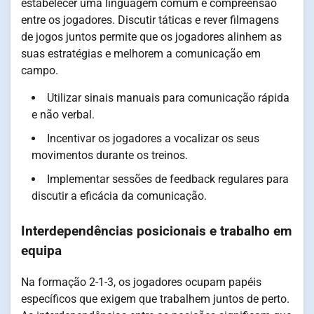
estabelecer uma linguagem comum e compreensão
entre os jogadores. Discutir táticas e rever filmagens
de jogos juntos permite que os jogadores alinhem as
suas estratégias e melhorem a comunicação em
campo.
Utilizar sinais manuais para comunicação rápida
e não verbal.
Incentivar os jogadores a vocalizar os seus
movimentos durante os treinos.
Implementar sessões de feedback regulares para
discutir a eficácia da comunicação.
Interdependências posicionais e trabalho em
equipa
Na formação 2-1-3, os jogadores ocupam papéis
específicos que exigem que trabalhem juntos de perto.