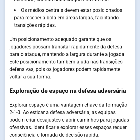
Os médios centrais devem estar posicionados
para receber a bola em áreas largas, facilitando
transições rápidas.
Um posicionamento adequado garante que os
jogadores possam transitar rapidamente da defesa
para o ataque, mantendo a largura durante a jogada.
Este posicionamento também ajuda nas transições
defensivas, pois os jogadores podem rapidamente
voltar à sua forma.
Exploração de espaço na defesa adversária
Explorar espaço é uma vantagem chave da formação
2-1-3. Ao esticar a defesa adversária, as equipas
podem criar desajustes e abrir caminhos para jogadas
ofensivas. Identificar e explorar esses espaços requer
consciência e tomada de decisão rápida.