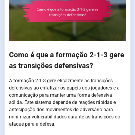
Como é que a formação 2-1-3 gere
as transições defensivas?
A formação 2-1-3 gere eficazmente as transições
defensivas ao enfatizar os papéis dos jogadores e a
comunicação para manter uma forma defensiva
sólida. Este sistema depende de reações rápidas e
antecipação dos movimentos do adversário para
minimizar vulnerabilidades durante as transições do
ataque para a defesa.