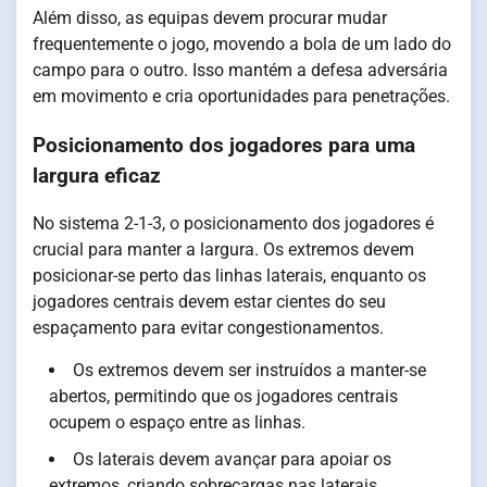
Além disso, as equipas devem procurar mudar
frequentemente o jogo, movendo a bola de um lado do
campo para o outro. Isso mantém a defesa adversária
em movimento e cria oportunidades para penetrações.
Posicionamento dos jogadores para uma
largura eficaz
No sistema 2-1-3, o posicionamento dos jogadores é
crucial para manter a largura. Os extremos devem
posicionar-se perto das linhas laterais, enquanto os
jogadores centrais devem estar cientes do seu
espaçamento para evitar congestionamentos.
Os extremos devem ser instruídos a manter-se
abertos, permitindo que os jogadores centrais
ocupem o espaço entre as linhas.
Os laterais devem avançar para apoiar os
extremos, criando sobrecargas nas laterais.