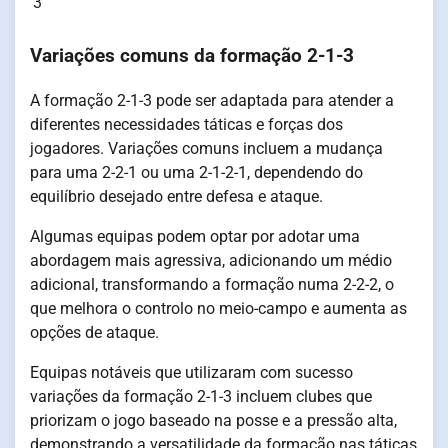
3
Variações comuns da formação 2-1-3
A formação 2-1-3 pode ser adaptada para atender a
diferentes necessidades táticas e forças dos
jogadores. Variações comuns incluem a mudança
para uma 2-2-1 ou uma 2-1-2-1, dependendo do
equilíbrio desejado entre defesa e ataque.
Algumas equipas podem optar por adotar uma
abordagem mais agressiva, adicionando um médio
adicional, transformando a formação numa 2-2-2, o
que melhora o controlo no meio-campo e aumenta as
opções de ataque.
Equipas notáveis que utilizaram com sucesso
variações da formação 2-1-3 incluem clubes que
priorizam o jogo baseado na posse e a pressão alta,
demonstrando a versatilidade da formação nas táticas