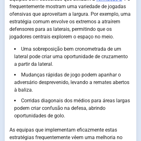
frequentemente mostram uma variedade de jogadas
ofensivas que aproveitam a largura. Por exemplo, uma
estratégia comum envolve os extremos a atraírem
defensores para as laterais, permitindo que os
jogadores centrais explorem o espaço no meio.
Uma sobreposição bem cronometrada de um
lateral pode criar uma oportunidade de cruzamento
a partir da lateral.
Mudanças rápidas de jogo podem apanhar o
adversário desprevenido, levando a remates abertos
à baliza.
Corridas diagonais dos médios para áreas largas
podem criar confusão na defesa, abrindo
oportunidades de golo.
As equipas que implementam eficazmente estas
estratégias frequentemente vêem uma melhoria no