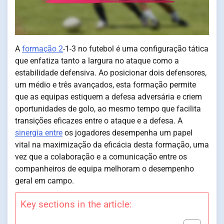
A
formação 2
-1-3 no futebol é uma configuração tática
que enfatiza tanto a largura no ataque como a
estabilidade defensiva. Ao posicionar dois defensores,
um médio e três avançados, esta formação permite
que as equipas estiquem a defesa adversária e criem
oportunidades de golo, ao mesmo tempo que facilita
transições eficazes entre o ataque e a defesa. A
sinergia entre
os jogadores desempenha um papel
vital na maximização da eficácia desta formação, uma
vez que a colaboração e a comunicação entre os
companheiros de equipa melhoram o desempenho
geral em campo.
Key sections in the article: