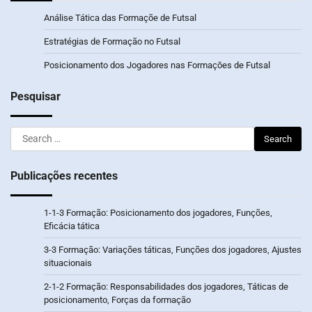
Análise Tática das Formaçõe de Futsal
Estratégias de Formação no Futsal
Posicionamento dos Jogadores nas Formaçōes de Futsal
Pesquisar
Search
for:
Publicações recentes
1-1-3 Formação: Posicionamento dos jogadores, Funções,
Eficácia tática
3-3 Formação: Variações táticas, Funções dos jogadores, Ajustes
situacionais
2-1-2 Formação: Responsabilidades dos jogadores, Táticas de
posicionamento, Forças da formação