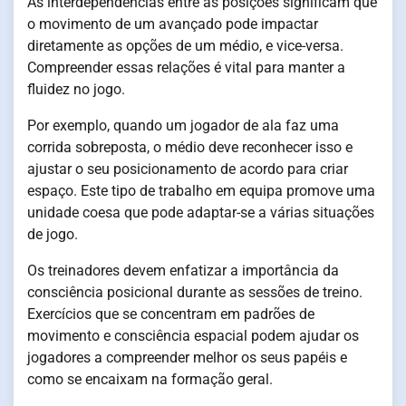
As interdependências entre as posições significam que
o movimento de um avançado pode impactar
diretamente as opções de um médio, e vice-versa.
Compreender essas relações é vital para manter a
fluidez no jogo.
Por exemplo, quando um jogador de ala faz uma
corrida sobreposta, o médio deve reconhecer isso e
ajustar o seu posicionamento de acordo para criar
espaço. Este tipo de trabalho em equipa promove uma
unidade coesa que pode adaptar-se a várias situações
de jogo.
Os treinadores devem enfatizar a importância da
consciência posicional durante as sessões de treino.
Exercícios que se concentram em padrões de
movimento e consciência espacial podem ajudar os
jogadores a compreender melhor os seus papéis e
como se encaixam na formação geral.