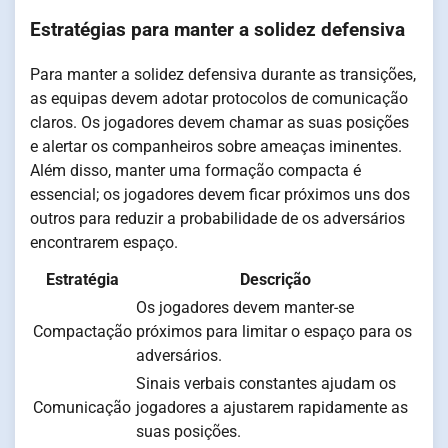
Estratégias para manter a solidez defensiva
Para manter a solidez defensiva durante as transições,
as equipas devem adotar protocolos de comunicação
claros. Os jogadores devem chamar as suas posições
e alertar os companheiros sobre ameaças iminentes.
Além disso, manter uma formação compacta é
essencial; os jogadores devem ficar próximos uns dos
outros para reduzir a probabilidade de os adversários
encontrarem espaço.
Estratégia
Descrição
Os jogadores devem manter-se
Compactação
próximos para limitar o espaço para os
adversários.
Sinais verbais constantes ajudam os
Comunicação
jogadores a ajustarem rapidamente as
suas posições.