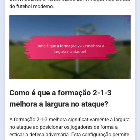
do futebol moderno.
Como é que a formação 2-1-3
melhora a largura no ataque?
A formação 2-1-3 melhora significativamente a largura
no ataque ao posicionar os jogadores de forma a
esticar a defesa adversária. Esta configuração permite