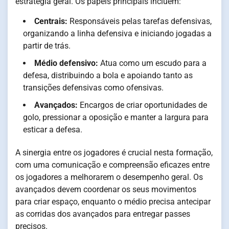
estratégia geral. Os papéis principais incluem:
Centrais:
Responsáveis pelas tarefas defensivas,
organizando a linha defensiva e iniciando jogadas a
partir de trás.
Médio defensivo:
Atua como um escudo para a
defesa, distribuindo a bola e apoiando tanto as
transições defensivas como ofensivas.
Avançados:
Encargos de criar oportunidades de
golo, pressionar a oposição e manter a largura para
esticar a defesa.
A sinergia entre os jogadores é crucial nesta formação,
com uma comunicação e compreensão eficazes entre
os jogadores a melhorarem o desempenho geral. Os
avançados devem coordenar os seus movimentos
para criar espaço, enquanto o médio precisa antecipar
as corridas dos avançados para entregar passes
precisos.