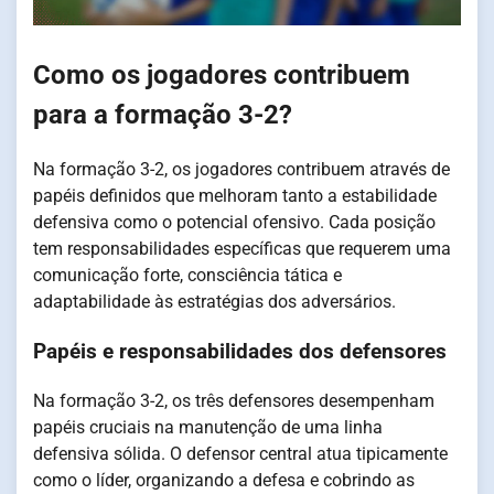
Como os jogadores contribuem
para a formação 3-2?
Na formação 3-2, os jogadores contribuem através de
papéis definidos que melhoram tanto a estabilidade
defensiva como o potencial ofensivo. Cada posição
tem responsabilidades específicas que requerem uma
comunicação forte, consciência tática e
adaptabilidade às estratégias dos adversários.
Papéis e responsabilidades dos defensores
Na formação 3-2, os três defensores desempenham
papéis cruciais na manutenção de uma linha
defensiva sólida. O defensor central atua tipicamente
como o líder, organizando a defesa e cobrindo as