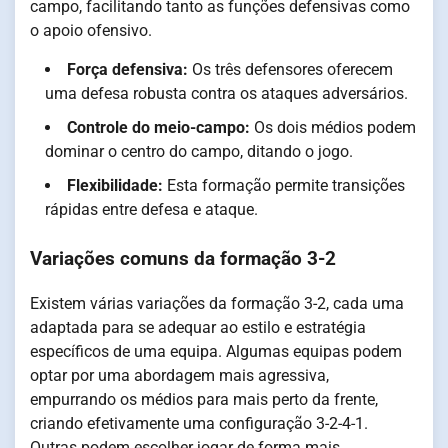
campo, facilitando tanto as funções defensivas como
o apoio ofensivo.
Força defensiva:
Os três defensores oferecem
uma defesa robusta contra os ataques adversários.
Controle do meio-campo:
Os dois médios podem
dominar o centro do campo, ditando o jogo.
Flexibilidade:
Esta formação permite transições
rápidas entre defesa e ataque.
Variações comuns da formação 3-2
Existem várias variações da formação 3-2, cada uma
adaptada para se adequar ao estilo e estratégia
específicos de uma equipa. Algumas equipas podem
optar por uma abordagem mais agressiva,
empurrando os médios para mais perto da frente,
criando efetivamente uma configuração 3-2-4-1.
Outras podem escolher jogar de forma mais