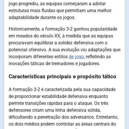
jogo progrediu, as equipas começaram a adotar
estruturas mais fluidas que permitiam uma melhor
adaptabilidade durante os jogos.
Historicamente, a formação 3-2 ganhou popularidade
em meados do século XX, à medida que as equipas
procuravam equilibrar a solidez defensiva com o
potencial ofensivo. A sua evolução viu adaptações que
incorporam diferentes estilos
de jogo
, refletindo as
inovações táticas de treinadores e jogadores.
Características principais e propósito tático
A formação 3-2 é caracterizada pela sua capacidade
de proporcionar estabilidade defensiva enquanto
permite transições rápidas para o ataque. Os três
defensores criam uma linha defensiva sólida,
dificultando a penetração dos adversários. Entretanto,
os dois médios podem controlar as áreas centrais do