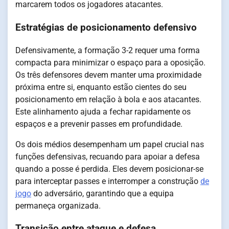
marcarem todos os jogadores atacantes.
Estratégias de posicionamento defensivo
Defensivamente, a formação 3-2 requer uma forma
compacta para minimizar o espaço para a oposição.
Os três defensores devem manter uma proximidade
próxima entre si, enquanto estão cientes do seu
posicionamento em relação à bola e aos atacantes.
Este alinhamento ajuda a fechar rapidamente os
espaços e a prevenir passes em profundidade.
Os dois médios desempenham um papel crucial nas
funções defensivas, recuando para apoiar a defesa
quando a posse é perdida. Eles devem posicionar-se
para interceptar passes e interromper a construção
de
jogo
do adversário, garantindo que a equipa
permaneça organizada.
Transição entre ataque e defesa