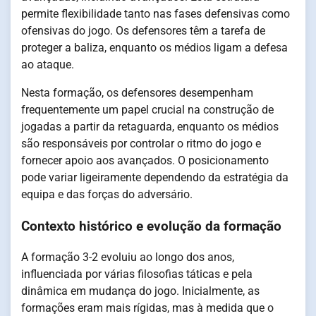
permite flexibilidade tanto nas fases defensivas como
ofensivas do jogo. Os defensores têm a tarefa de
proteger a baliza, enquanto os médios ligam a defesa
ao ataque.
Nesta formação, os defensores desempenham
frequentemente um papel crucial na construção de
jogadas a partir da retaguarda, enquanto os médios
são responsáveis por controlar o ritmo do jogo e
fornecer apoio aos avançados. O posicionamento
pode variar ligeiramente dependendo da estratégia da
equipa e das forças do adversário.
Contexto histórico e evolução da formação
A formação 3-2 evoluiu ao longo dos anos,
influenciada por várias filosofias táticas e pela
dinâmica em mudança do jogo. Inicialmente, as
formações eram mais rígidas, mas à medida que o