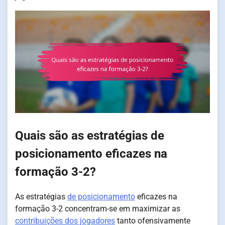
Quais são as estratégias de
posicionamento eficazes na
formação 3-2?
As estratégias
de posicionamento
eficazes na
formação 3-2 concentram-se em maximizar as
contribuições dos jogadores
tanto ofensivamente