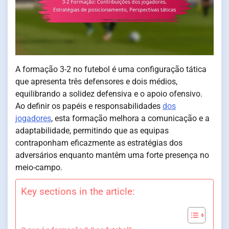
A formação 3-2 no futebol é uma configuração tática
que apresenta três defensores e dois médios,
equilibrando a solidez defensiva e o apoio ofensivo.
Ao definir os papéis e responsabilidades
dos
jogadores
, esta formação melhora a comunicação e a
adaptabilidade, permitindo que as equipas
contraponham eficazmente as estratégias dos
adversários enquanto mantêm uma forte presença no
meio-campo.
Key sections in the article: