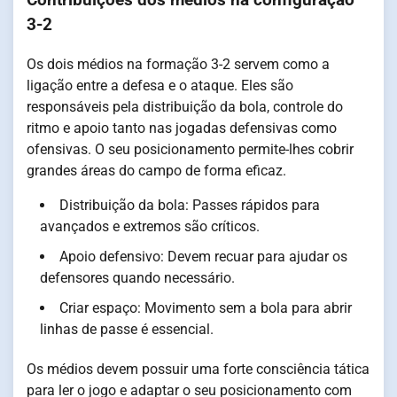
Contribuições dos médios na configuração
3-2
Os dois médios na formação 3-2 servem como a
ligação entre a defesa e o ataque. Eles são
responsáveis pela distribuição da bola, controle do
ritmo e apoio tanto nas jogadas defensivas como
ofensivas. O seu posicionamento permite-lhes cobrir
grandes áreas do campo de forma eficaz.
Distribuição da bola: Passes rápidos para
avançados e extremos são críticos.
Apoio defensivo: Devem recuar para ajudar os
defensores quando necessário.
Criar espaço: Movimento sem a bola para abrir
linhas de passe é essencial.
Os médios devem possuir uma forte consciência tática
para ler o jogo e adaptar o seu posicionamento com