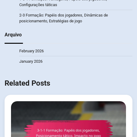
Configurações táticas
2-3 Formação: Papéis dos jogadores, Dinâmicas de
posicionamento, Estratégias de jogo
Arquivo
February 2026
January 2026
Related Posts