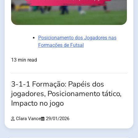
Posicionamento dos Jogadores nas
Formaçōes de Futsal
13 min read
3-1-1 Formação: Papéis dos
jogadores, Posicionamento tático,
Impacto no jogo
Clara Vance
29/01/2026