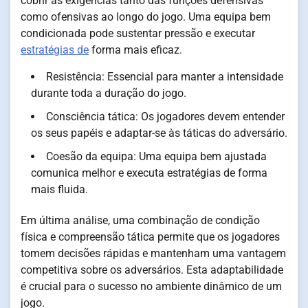
cobrir as exigências tanto das funções defensivas
como ofensivas ao longo do jogo. Uma equipa bem
condicionada pode sustentar pressão e executar
estratégias de
forma mais eficaz.
Resistência: Essencial para manter a intensidade
durante toda a duração do jogo.
Consciência tática: Os jogadores devem entender
os seus papéis e adaptar-se às táticas do adversário.
Coesão da equipa: Uma equipa bem ajustada
comunica melhor e executa estratégias de forma
mais fluida.
Em última análise, uma combinação de condição
física e compreensão tática permite que os jogadores
tomem decisões rápidas e mantenham uma vantagem
competitiva sobre os adversários. Esta adaptabilidade
é crucial para o sucesso no ambiente dinâmico de um
jogo.