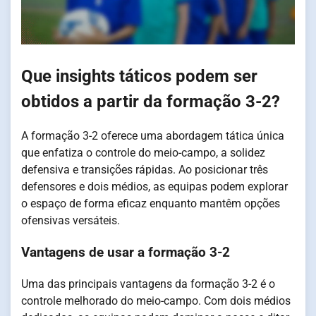
Que insights táticos podem ser
obtidos a partir da formação 3-2?
A formação 3-2 oferece uma abordagem tática única
que enfatiza o controle do meio-campo, a solidez
defensiva e transições rápidas. Ao posicionar três
defensores e dois médios, as equipas podem explorar
o espaço de forma eficaz enquanto mantêm opções
ofensivas versáteis.
Vantagens de usar a formação 3-2
Uma das principais vantagens da formação 3-2 é o
controle melhorado do meio-campo. Com dois médios