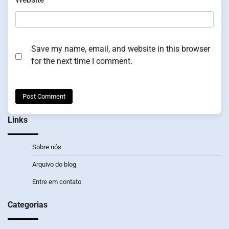
Save my name, email, and website in this browser
for the next time I comment.
Links
Sobre nós
Arquivo do blog
Entre em contato
Categorias