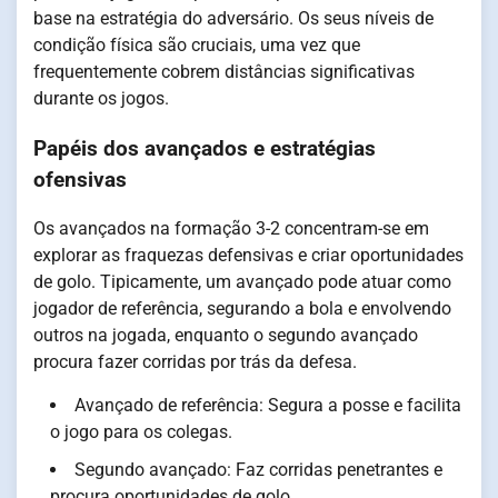
base na estratégia do adversário. Os seus níveis de
condição física são cruciais, uma vez que
frequentemente cobrem distâncias significativas
durante os jogos.
Papéis dos avançados e estratégias
ofensivas
Os avançados na formação 3-2 concentram-se em
explorar as fraquezas defensivas e criar oportunidades
de golo. Tipicamente, um avançado pode atuar como
jogador de referência, segurando a bola e envolvendo
outros na jogada, enquanto o segundo avançado
procura fazer corridas por trás da defesa.
Avançado de referência: Segura a posse e facilita
o jogo para os colegas.
Segundo avançado: Faz corridas penetrantes e
procura oportunidades de golo.