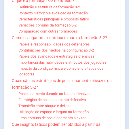
O que é a formação 3-2 no futebol?
Definição e estrutura da formação 3-2
Contexto histórico e evolução da formação
Características principais e propósito tático
Variações comuns da formação 3-2
Comparação com outras formações
Como os jogadores contribuem para a formação 3-2?
Papéis e responsabilidades dos defensores
Contribuições dos médios na configuração 3-2
Papéis dos avançados e estratégias ofensivas
Importância das habilidades e atributos dos jogadores
Impacto da condição física e consciência tática dos
jogadores
Quais são as estratégias de posicionamento eficazes na
formação 3-2?
Posicionamento durante as fases ofensivas
Estratégias de posicionamento defensivo
Transição entre ataque e defesa
Utilização de espaço e largura na formação
Erros comuns de posicionamento a evitar
Que insights táticos podem ser obtidos a partir da