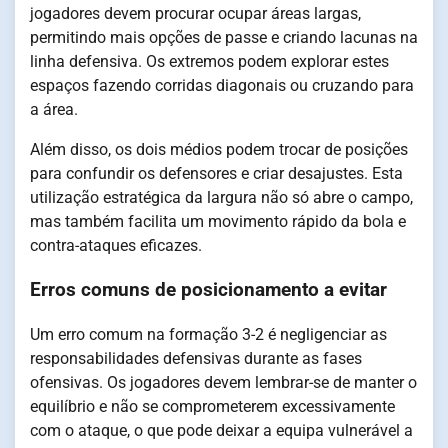
jogadores devem procurar ocupar áreas largas,
permitindo mais opções de passe e criando lacunas na
linha defensiva. Os extremos podem explorar estes
espaços fazendo corridas diagonais ou cruzando para
a área.
Além disso, os dois médios podem trocar de posições
para confundir os defensores e criar desajustes. Esta
utilização estratégica da largura não só abre o campo,
mas também facilita um movimento rápido da bola e
contra-ataques eficazes.
Erros comuns de posicionamento a evitar
Um erro comum na formação 3-2 é negligenciar as
responsabilidades defensivas durante as fases
ofensivas. Os jogadores devem lembrar-se de manter o
equilíbrio e não se comprometerem excessivamente
com o ataque, o que pode deixar a equipa vulnerável a