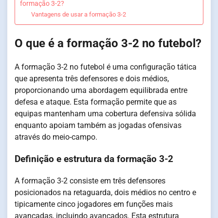
formação 3-2?
Vantagens de usar a formação 3-2
O que é a formação 3-2 no futebol?
A formação 3-2 no futebol é uma configuração tática
que apresenta três defensores e dois médios,
proporcionando uma abordagem equilibrada entre
defesa e ataque. Esta formação permite que as
equipas mantenham uma cobertura defensiva sólida
enquanto apoiam também as jogadas ofensivas
através do meio-campo.
Definição e estrutura da formação 3-2
A formação 3-2 consiste em três defensores
posicionados na retaguarda, dois médios no centro e
tipicamente cinco jogadores em funções mais
avançadas, incluindo avançados. Esta estrutura