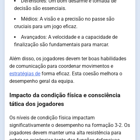
Defensores: Um bom desarme e tomada de
decisão são essenciais.
Médios: A visão e a precisão no passe são
cruciais para um jogo eficaz.
Avançados: A velocidade e a capacidade de
finalização são fundamentais para marcar.
Além disso, os jogadores devem ter boas habilidades
de comunicação para coordenar movimentos e
estratégias de
forma eficaz. Esta coesão melhora o
desempenho geral da equipa.
Impacto da condição física e consciência
tática dos jogadores
Os níveis de condição física impactam
significativamente o desempenho na formação 3-2. Os
jogadores devem manter uma alta resistência para