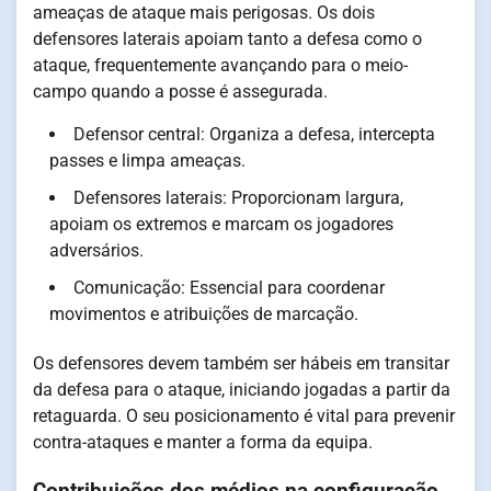
ameaças de ataque mais perigosas. Os dois
defensores laterais apoiam tanto a defesa como o
ataque, frequentemente avançando para o meio-
campo quando a posse é assegurada.
Defensor central: Organiza a defesa, intercepta
passes e limpa ameaças.
Defensores laterais: Proporcionam largura,
apoiam os extremos e marcam os jogadores
adversários.
Comunicação: Essencial para coordenar
movimentos e atribuições de marcação.
Os defensores devem também ser hábeis em transitar
da defesa para o ataque, iniciando jogadas a partir da
retaguarda. O seu posicionamento é vital para prevenir
contra-ataques e manter a forma da equipa.