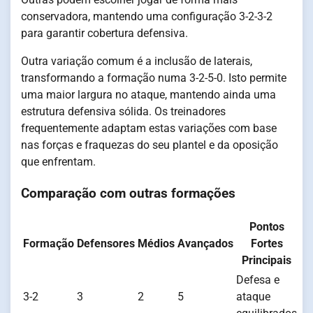
conservadora, mantendo uma configuração 3-2-3-2
para garantir cobertura defensiva.
Outra variação comum é a inclusão de laterais,
transformando a formação numa 3-2-5-0. Isto permite
uma maior largura no ataque, mantendo ainda uma
estrutura defensiva sólida. Os treinadores
frequentemente adaptam estas variações com base
nas forças e fraquezas do seu plantel e da oposição
que enfrentam.
Comparação com outras formações
Pontos
Formação
Defensores
Médios
Avançados
Fortes
Principais
Defesa e
3-2
3
2
5
ataque