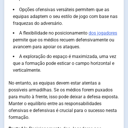
Opções ofensivas versáteis permitem que as
equipas adaptem o seu estilo de jogo com base nas
fraquezas do adversário.
A flexibilidade no posicionamento
dos jogadores
permite que os médios recuem defensivamente ou
avancem para apoiar os ataques.
A exploração do espaço é maximizada, uma vez
que a formação pode esticar o campo horizontal e
verticalmente.
No entanto, as equipas devem estar atentas a
possíveis armadilhas. Se os médios forem puxados
para muito à frente, isso pode deixar a defesa exposta.
Manter o equilíbrio entre as responsabilidades
ofensivas e defensivas é crucial para o sucesso nesta
formação.