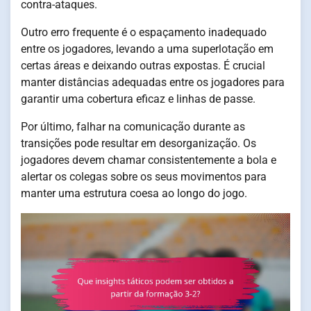
contra-ataques.
Outro erro frequente é o espaçamento inadequado
entre os jogadores, levando a uma superlotação em
certas áreas e deixando outras expostas. É crucial
manter distâncias adequadas entre os jogadores para
garantir uma cobertura eficaz e linhas de passe.
Por último, falhar na comunicação durante as
transições pode resultar em desorganização. Os
jogadores devem chamar consistentemente a bola e
alertar os colegas sobre os seus movimentos para
manter uma estrutura coesa ao longo do jogo.