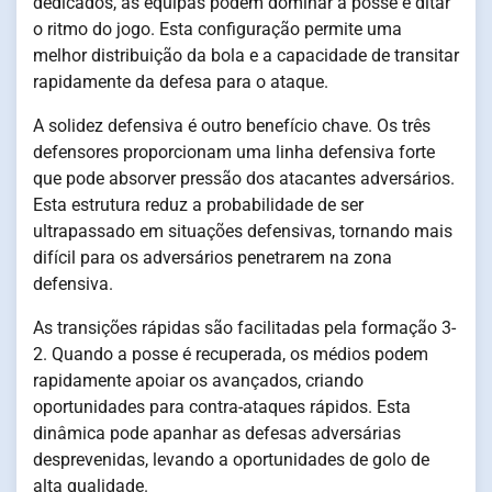
dedicados, as equipas podem dominar a posse e ditar
o ritmo do jogo. Esta configuração permite uma
melhor distribuição da bola e a capacidade de transitar
rapidamente da defesa para o ataque.
A solidez defensiva é outro benefício chave. Os três
defensores proporcionam uma linha defensiva forte
que pode absorver pressão dos atacantes adversários.
Esta estrutura reduz a probabilidade de ser
ultrapassado em situações defensivas, tornando mais
difícil para os adversários penetrarem na zona
defensiva.
As transições rápidas são facilitadas pela formação 3-
2. Quando a posse é recuperada, os médios podem
rapidamente apoiar os avançados, criando
oportunidades para contra-ataques rápidos. Esta
dinâmica pode apanhar as defesas adversárias
desprevenidas, levando a oportunidades de golo de
alta qualidade.