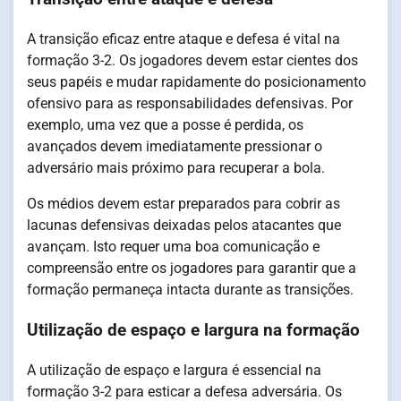
A transição eficaz entre ataque e defesa é vital na
formação 3-2. Os jogadores devem estar cientes dos
seus papéis e mudar rapidamente do posicionamento
ofensivo para as responsabilidades defensivas. Por
exemplo, uma vez que a posse é perdida, os
avançados devem imediatamente pressionar o
adversário mais próximo para recuperar a bola.
Os médios devem estar preparados para cobrir as
lacunas defensivas deixadas pelos atacantes que
avançam. Isto requer uma boa comunicação e
compreensão entre os jogadores para garantir que a
formação permaneça intacta durante as transições.
Utilização de espaço e largura na formação
A utilização de espaço e largura é essencial na
formação 3-2 para esticar a defesa adversária. Os