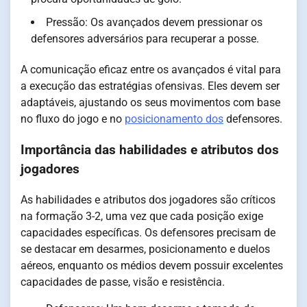
Pressão: Os avançados devem pressionar os
defensores adversários para recuperar a posse.
A comunicação eficaz entre os avançados é vital para
a execução das estratégias ofensivas. Eles devem ser
adaptáveis, ajustando os seus movimentos com base
no fluxo do jogo e no
posicionamento dos
defensores.
Importância das habilidades e atributos dos
jogadores
As habilidades e atributos dos jogadores são críticos
na formação 3-2, uma vez que cada posição exige
capacidades específicas. Os defensores precisam de
se destacar em desarmes, posicionamento e duelos
aéreos, enquanto os médios devem possuir excelentes
capacidades de passe, visão e resistência.