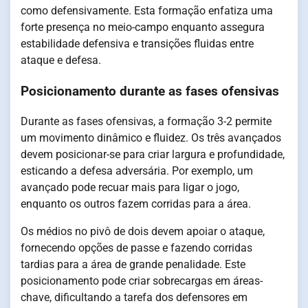
como defensivamente. Esta formação enfatiza uma
forte presença no meio-campo enquanto assegura
estabilidade defensiva e transições fluidas entre
ataque e defesa.
Posicionamento durante as fases ofensivas
Durante as fases ofensivas, a formação 3-2 permite
um movimento dinâmico e fluidez. Os três avançados
devem posicionar-se para criar largura e profundidade,
esticando a defesa adversária. Por exemplo, um
avançado pode recuar mais para ligar o jogo,
enquanto os outros fazem corridas para a área.
Os médios no pivô de dois devem apoiar o ataque,
fornecendo opções de passe e fazendo corridas
tardias para a área de grande penalidade. Este
posicionamento pode criar sobrecargas em áreas-
chave, dificultando a tarefa dos defensores em