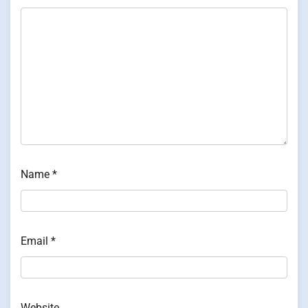
Name
*
Email
*
Website